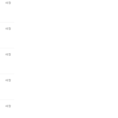
새창
새창
새창
새창
새창