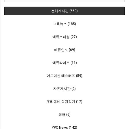
전체게시판 (669)
교육뉴스 (185)
에듀스페셜 (27)
에듀인포 (69)
에듀라이프 (11)
어드미션 매스터즈 (59)
자유게시판 (2)
우리동네 학원찾기 (17)
영어 (6)
YPC News (142)