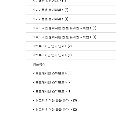
< 인생은 실전이다. > (1)
< 아이들을 놀게하라 > (2)
< 아이들을 놀게하라 > (1)
< 부모라면 놓쳐서는 안 될 유대인 교육법 > (2)
< 부모라면 놓쳐서는 안 될 유대인 교육법 > (1)
< 하루 3시간 엄마 냄새 > (2)
< 하루 3시간 엄마 냄새 > (1)
넷플릭스
< 프로페셔널 스튜던트 > (3)
< 프로페셔널 스튜던트 > (2)
< 프로페셔널 스튜던트 > (1)
< 최고의 리더는 글을 쓴다. > (3)
< 최고의 리더는 글을 쓴다. > (2)