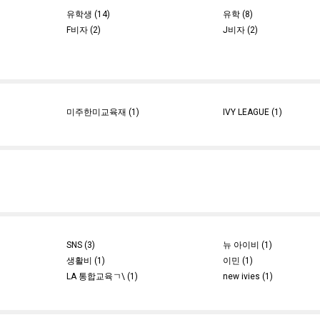
유학생 (14)
유학 (8)
F비자 (2)
J비자 (2)
미주한미교육재 (1)
IVY LEAGUE (1)
SNS (3)
뉴 아이비 (1)
생활비 (1)
이민 (1)
LA 통합교육ㄱ\ (1)
new ivies (1)