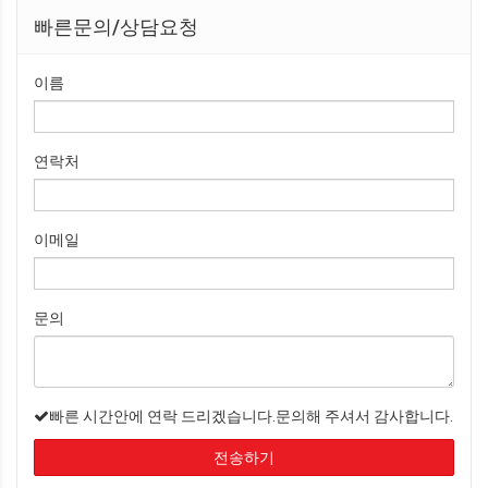
빠른문의/상담요청
이름
연락처
이메일
문의
빠른 시간안에 연락 드리겠습니다.문의해 주셔서 감사합니다.
전송하기