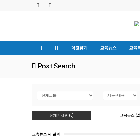
학원찾기
교육뉴스
교육
Post Search
전체게시판 (6)
교육뉴스 (2
교육뉴스 내 결과