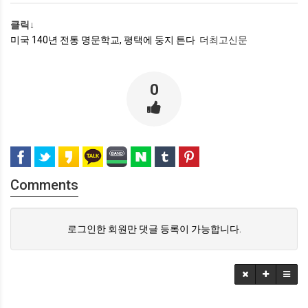
클릭↓
미국 140년 전통 명문학교, 평택에 둥지 튼다
더최고신문
0
Comments
로그인한 회원만 댓글 등록이 가능합니다.