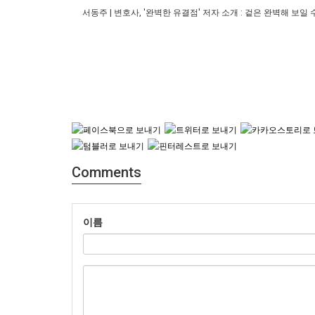
서동주 | 변호사, '완벽한 유결점' 저자 소개 : 겉은 완벽해 보일 
Comments
이름