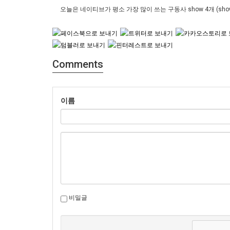
오늘은 네이티브가 평소 가장 많이 쓰는 구동사 show 4개 (show up, s
Comments
이름
비밀글