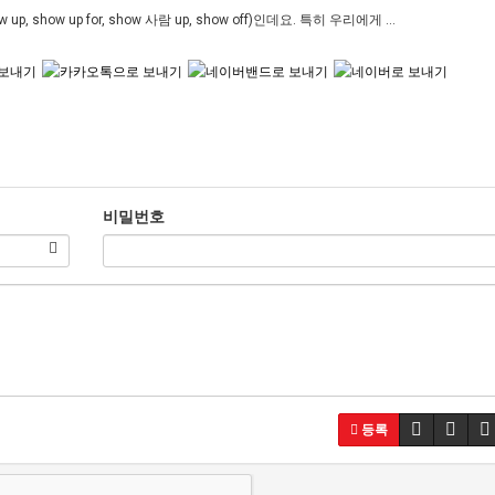
how up for, show 사람 up, show off)인데요. 특히 우리에게 ...
비밀번호
등록