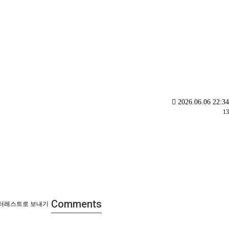
2026.06.06 22:34
13
Comments