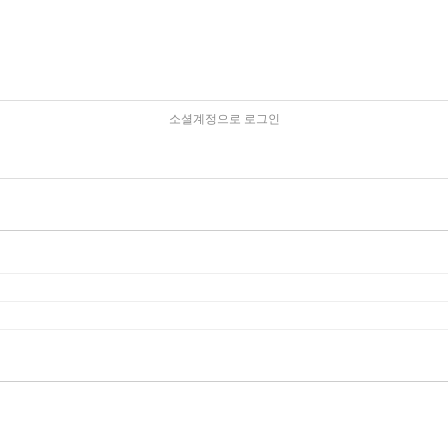
소셜계정으로 로그인