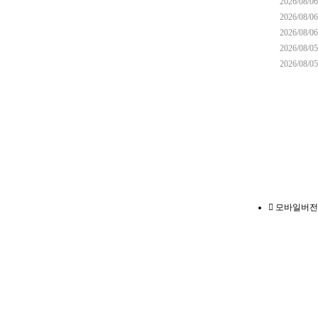
2026/08/06
2026/08/06
2026/08/06
2026/08/05
2026/08/05
모바일버전