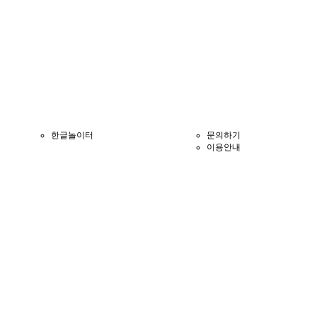
한글놀이터
문의하기
이용안내