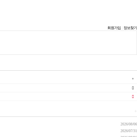
회원가입
|
정보찾기
+
2026/08/06
2026/07/31