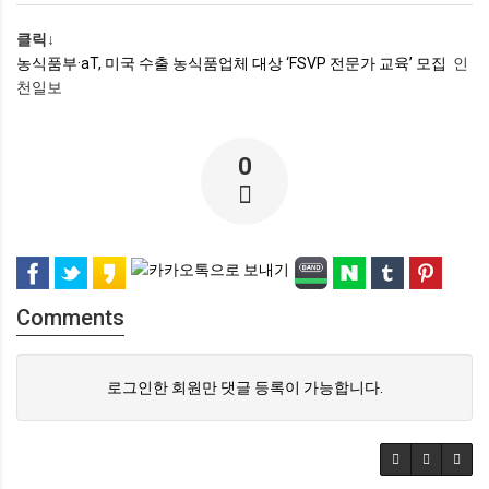
클릭↓
농식품부·aT, 미국 수출 농식품업체 대상 ‘FSVP 전문가 교육’ 모집
인
천일보
0
Comments
로그인한 회원만 댓글 등록이 가능합니다.