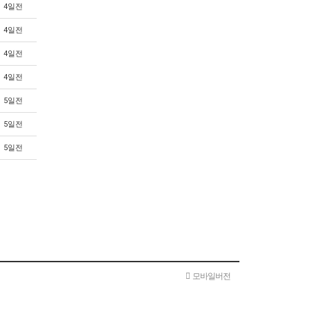
4일전
4일전
4일전
4일전
5일전
5일전
5일전
모바일버전