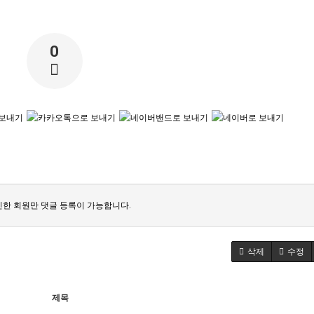
0
한 회원만 댓글 등록이 가능합니다.
삭제
수정
제목