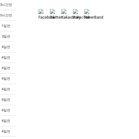
3시간전
5시간전
1일전
3일전
4일전
4일전
4일전
4일전
4일전
4일전
4일전
4일전
4일전