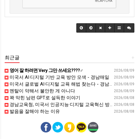
최근글
+
영어 잘 하려면 Very 그만 쓰세요????‍♂️
2026/08/09
미국서 AI·디지털 기반 교육 방안 모색 - 경남매일
2026/08/09
미국서 글로벌 AI·디지털 교육 해법 찾는다 - 경남일보
2026/08/09
멘탈이 약해서 불안한 게 아니다
2026/08/09
꽉 막힌 남편 GPT로 설득한 이야기
2026/08/08
경남교육청, 미국서 인공지능·디지털 교육혁신 방안 모색 - 웹이코노미
2026/08/08
발음을 잘해야 하는 이유
2026/08/08