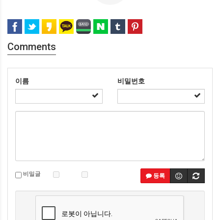
Comments
이름
비밀번호
비밀글
등록