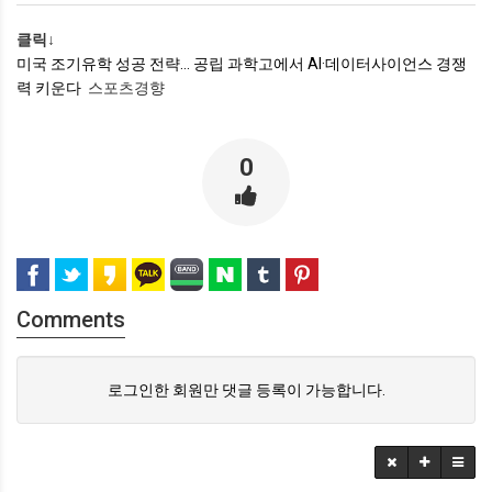
클릭↓
미국 조기유학 성공 전략… 공립 과학고에서 AI·데이터사이언스 경쟁
력 키운다
스포츠경향
0
Comments
로그인한 회원만 댓글 등록이 가능합니다.