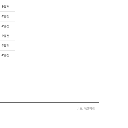
3일전
4일전
4일전
4일전
4일전
4일전
모바일버전