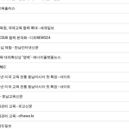
 교육플러스
청, 국제교육 협력 확대 - 세계일보
-CSUB 협력 본격화 - 디트NEWS24
십 체험 - 전남인터넷신문
·대외확산상 ‘영예’ - 에너지플랫폼뉴스
MBC
년 미국 교육 전통 동남아시아 첫 확장 - 네이트
년 미국 교육 전통 동남아시아 첫 확장 - 네이트
 - 호남교육신문
관리 교육 - 유교신문
교육 - cfnews.kr
 남도일보