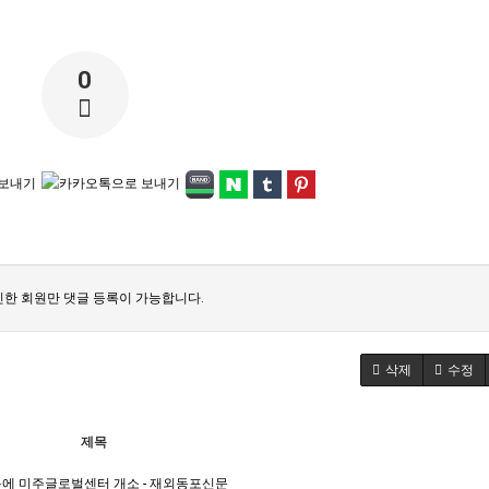
0
한 회원만 댓글 등록이 가능합니다.
삭제
수정
제목
에 미주글로벌센터 개소 - 재외동포신문