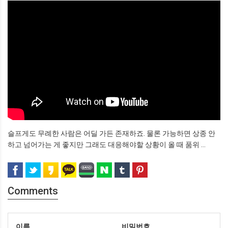
슬프게도 무례한 사람은 어딜 가든 존재하죠. 물론 가능하면 상종 안
하고 넘어가는 게 좋지만 그래도 대응해야할 상황이 올 때 품위 ...
Comments
이름
비밀번호