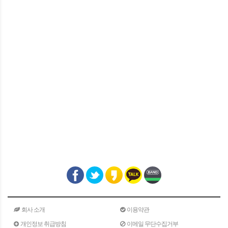
회사 소개
이용약관
개인정보 취급방침
이메일 무단수집거부