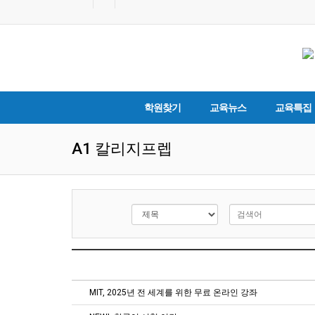
학원찾기
교육뉴스
교육특집
A1 칼리지프렙
MIT, 2025년 전 세계를 위한 무료 온라인 강좌